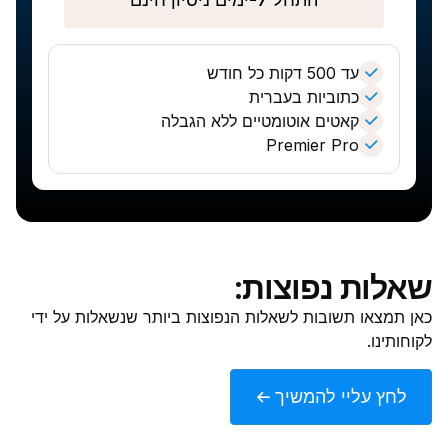
עד 500 דקות כל חודש
כתוביות בעברית
קאטים אוטומטיים ללא הגבלה
Premier Pro
שאלות נפוצות:
כאן תמצאו תשובות לשאלות הנפוצות ביותר שנשאלות על ידי
לקוחותינו.
לחץ עליי להמשיך