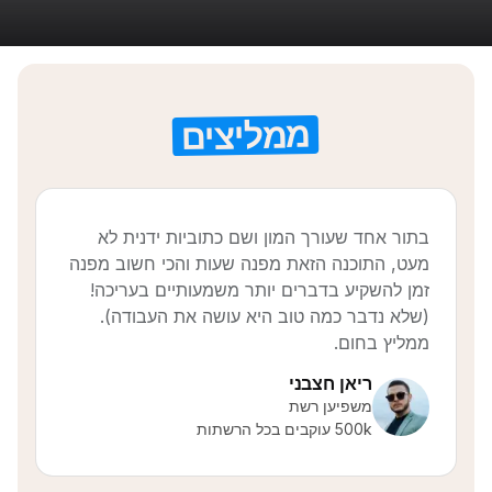
ממליצים
בתור אחד שעורך המון ושם כתוביות ידנית לא
מעט, התוכנה הזאת מפנה שעות והכי חשוב מפנה
זמן להשקיע בדברים יותר משמעותיים בעריכה!
(שלא נדבר כמה טוב היא עושה את העבודה).
ממליץ בחום.
ריאן חצבני
משפיען רשת
500k עוקבים בכל הרשתות