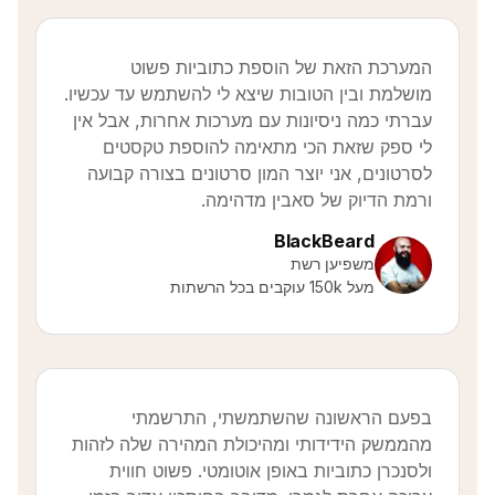
המערכת הזאת של הוספת כתוביות פשוט
מושלמת ובין הטובות שיצא לי להשתמש עד עכשיו.
עברתי כמה ניסיונות עם מערכות אחרות, אבל אין
לי ספק שזאת הכי מתאימה להוספת טקסטים
לסרטונים, אני יוצר המון סרטונים בצורה קבועה
ורמת הדיוק של סאבין מדהימה.
BlackBeard
משפיען רשת
מעל 150k עוקבים בכל הרשתות
בפעם הראשונה שהשתמשתי, התרשמתי
מהממשק הידידותי ומהיכולת המהירה שלה לזהות
ולסנכרן כתוביות באופן אוטומטי. פשוט חווית