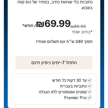
כתוביות בלי שגיאות כתיב, במחיר של כוס קפה
בשבוע.
₪69.99
/ חודש
*
₪89.99
*בחיוב שנתי
חסוך 240 ש״ח עם תשלום שנתי!
התחל 7-ימים ניסיון חינם
עד 30 דקות כל חודש
כתוביות בעברית
קאטים אוטומטיים ללא הגבלה
Premier Pro