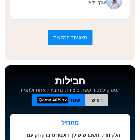
עורך וידאו
הצג עוד המלצות
חבילות
תפסיק לעבוד קשה ביצירת כתוביות אחת ולתמיד
חודשי
שנתי
עד 40% הנחה
מתחיל
הלקוחות יחשבו שיש לך דוקטורט בדקדוק עם