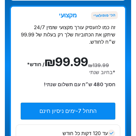
מקצועי
הכי פופולארי
זה כמו להעסיק עורך מקצועי שזמין 24/7
שיתקן את הכתוביות שלך רק בעלות של 99.99
ש״ח לחודש.
₪99.99
/ חודש
*
₪139.99
*בחיוב שנתי
חסוך 480 ש״ח עם תשלום שנתי!
התחל 7-ימים ניסיון חינם
עד 120 דקות כל חודש