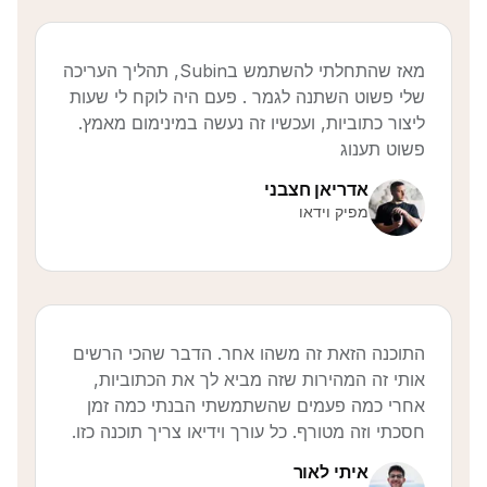
מאז שהתחלתי להשתמש בSubin, תהליך העריכה
שלי פשוט השתנה לגמר . פעם היה לוקח לי שעות
ליצור כתוביות, ועכשיו זה נעשה במינימום מאמץ.
פשוט תענוג
אדריאן חצבני
מפיק וידאו
התוכנה הזאת זה משהו אחר. הדבר שהכי הרשים
אותי זה המהירות שזה מביא לך את הכתוביות,
אחרי כמה פעמים שהשתמשתי הבנתי כמה זמן
חסכתי וזה מטורף. כל עורך וידיאו צריך תוכנה כזו.
איתי לאור