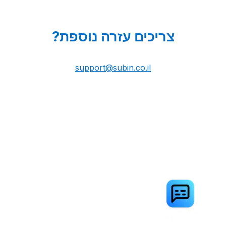
צריכים עזרה נוספת?
support@subin.co.il