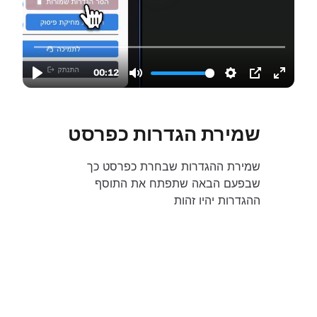
שמירת הגדרות כפרסט
שמירת ההגדרות שבחרת כפרסט כך
שבפעם הבאה שתפתח את התוסף
ההגדרות יהיו זהות