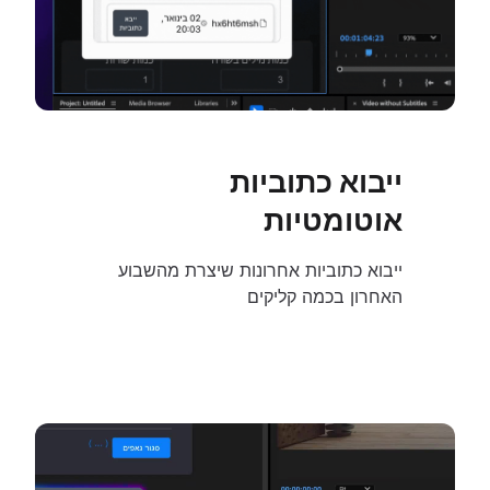
ייבוא כתוביות
אוטומטיות
ייבוא כתוביות אחרונות שיצרת מהשבוע
האחרון בכמה קליקים