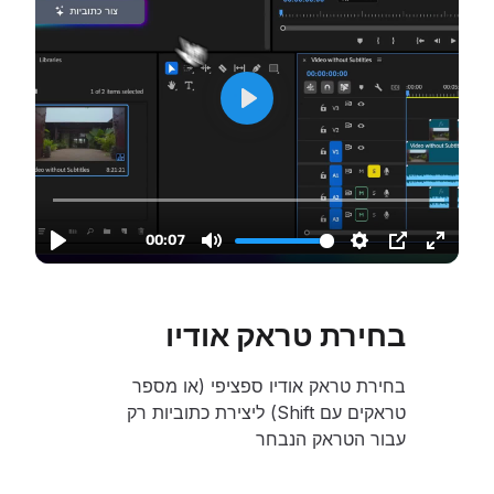
בחירת טראק אודיו
בחירת טראק אודיו ספציפי (או מספר
טראקים עם Shift) ליצירת כתוביות רק
עבור הטראק הנבחר