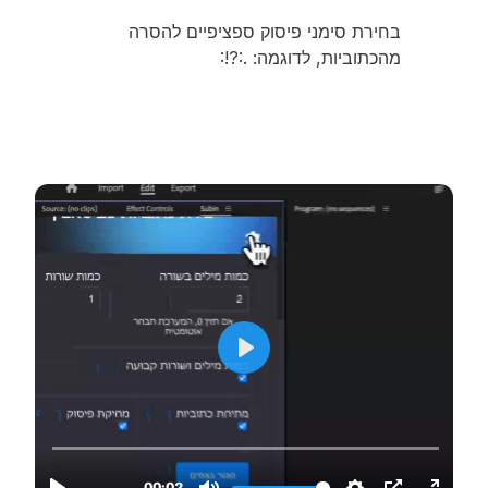
בחירת סימני פיסוק ספציפיים להסרה
מהכתוביות, לדוגמה: .:?!: