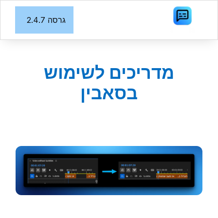
גרסה 2.4.7
מדריכים לשימוש
בסאבין