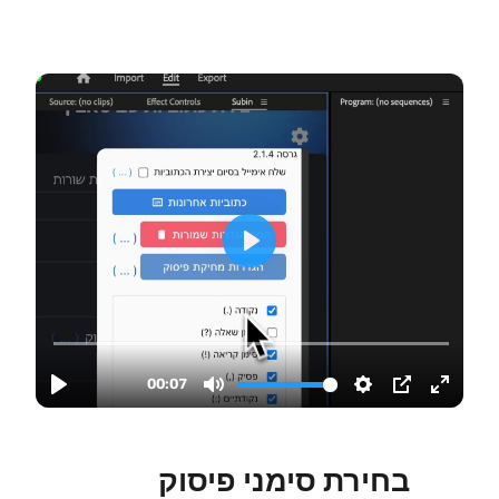
בחירת סימני פיסוק