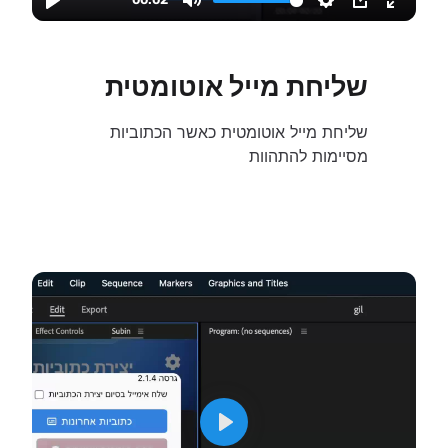
שליחת מייל אוטומטית
שליחת מייל אוטומטית כאשר הכתוביות
מסיימות להתהוות