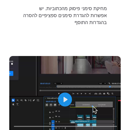
מחיקת סימני פיסוק מהכתוביות. יש
אפשרות להגדרת סימנים ספציפיים להסרה
בהגדרות התוסף