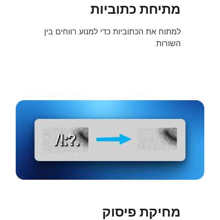
מתיחת כתוביות
למתוח את הכתוביות כדי למנוע רווחים בין
השורות
מחיקת פיסוק