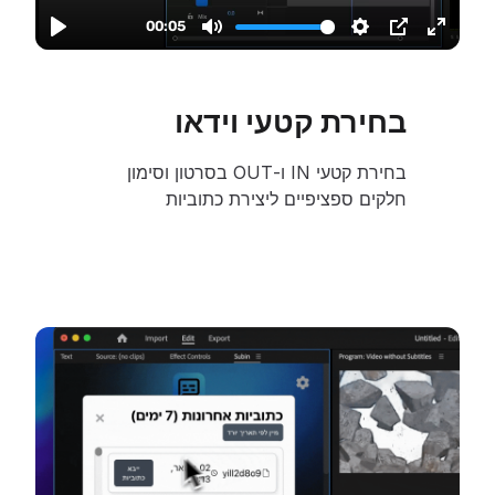
בחירת קטעי וידאו
בחירת קטעי IN ו-OUT בסרטון וסימון
חלקים ספציפיים ליצירת כתוביות